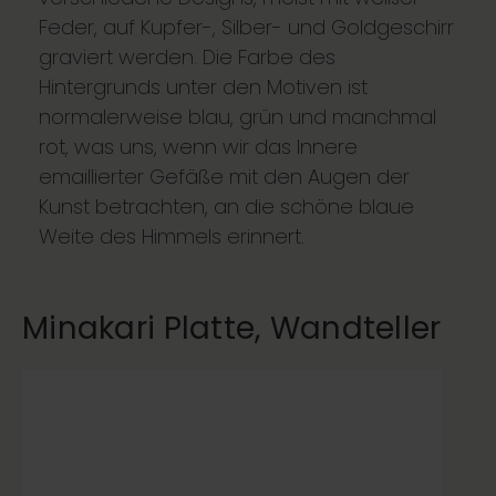
Feder, auf Kupfer-, Silber- und Goldgeschirr
graviert werden. Die Farbe des
Hintergrunds unter den Motiven ist
normalerweise blau, grün und manchmal
rot, was uns, wenn wir das Innere
emaillierter Gefäße mit den Augen der
Kunst betrachten, an die schöne blaue
Weite des Himmels erinnert.
Minakari Platte, Wandteller